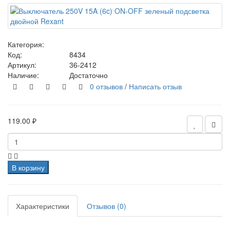
Категория:
Код:
8434
Артикул:
36-2412
Наличие:
Достаточно
0 отзывов
/
Написать отзыв
119.00 ₽
В корзину
Характеристики
Отзывов (0)