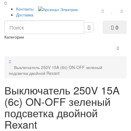
Контакты
Доставка
0
Категории
Выключатель 250V 15A (6c) ON-OFF зеленый
подсветка двойной Rexant
Выключатель 250V 15A
(6c) ON-OFF зеленый
подсветка двойной
Rexant