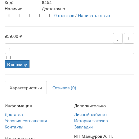
Код:
8454
Наличие:
Достаточно
0 отзывов
/
Написать отзыв
959.00 ₽
В корзину
Характеристики
Отзывов (0)
Информация
Дополнительно
Доставка
Личный кабинет
Условия соглашения
История заказов
Контакты
Закладки
ИП Манцуров А. Н.
Наши контакты