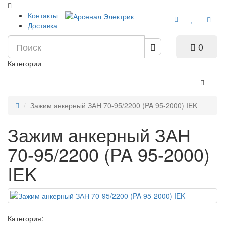
Контакты
Доставка
0
Категории
Зажим анкерный ЗАН 70-95/2200 (PA 95-2000) IEK
Зажим анкерный ЗАН
70-95/2200 (PA 95-2000)
IEK
Категория: