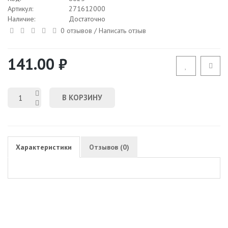
Артикул:
271612000
Наличие:
Достаточно
0 отзывов
/
Написать отзыв
141.00 ₽
В КОРЗИНУ
Характеристики
Отзывов (0)