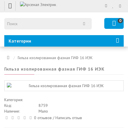
0
Категории
Гильза изолированная фазная ГИФ 16 ИЭК
Гильза изолированная фазная ГИФ 16 ИЭК
Категория:
Код:
8759
Наличие:
Мало
0 отзывов
/
Написать отзыв