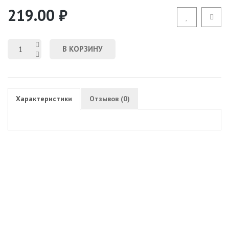
219.00 ₽
В КОРЗИНУ
Характеристики
Отзывов (0)