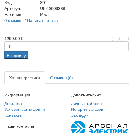
Код:
891
Артикул:
UL-00009366
Наличие:
Мало
0 отзывов
/
Написать отзыв
1290.00 ₽
В корзину
Характеристики
Отзывов (0)
Информация
Дополнительно
Доставка
Личный кабинет
Условия соглашения
История заказов
Контакты
Закладки
Наши контакты