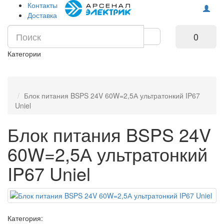
Контакты
Доставка
0
Категории
Блок питания BSPS 24V 60W=2,5А ультратонкий IP67
Uniel
Блок питания BSPS 24V
60W=2,5А ультратонкий
IP67 Uniel
Категория: