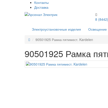
Контакты
Доставка
8 (8442
Электроустановочные изделия
Освещение
90501925 Рамка пятимест. Kardelen
90501925 Рамка пят