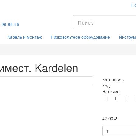
) 96-85-55
Кабель и монтаж
Низковольтное оборудование
Инструм
имест. Kardelen
Категория:
Код:
Наличие:
47.00 ₽