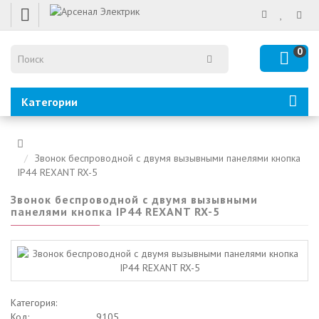
0
Категории
Звонок беспроводной с двумя вызывными панелями кнопка
IP44 REXANT RX-5
Звонок беспроводной с двумя вызывными
панелями кнопка IP44 REXANT RX-5
Категория:
Код:
9105