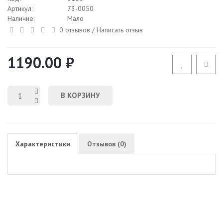
Артикул:
73-0050
Наличие:
Мало
0 отзывов
/
Написать отзыв
1190.00 ₽
В КОРЗИНУ
Характеристики
Отзывов (0)