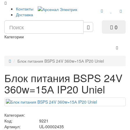
Контакты
Доставка
0
Категории
Блок питания BSPS 24V 360w=15А IP20 Uniel
Блок питания BSPS 24V
360w=15А IP20 Uniel
Категория:
Код:
9221
Артикул:
UL-00002435