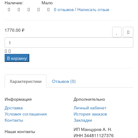
Наличие:
Мало
0 отзывов
/
Написать отзыв
1770.00 ₽
В корзину
Характеристики
Отзывов (0)
Информация
Дополнительно
Доставка
Личный кабинет
Условия соглашения
История заказов
Контакты
Закладки
ИП Манцуров А. Н.
Наши контакты
ИНН 344811127376