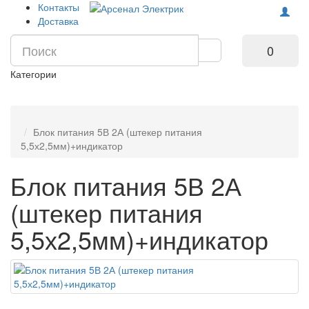
Контакты
Доставка
0
Категории
Блок питания 5В 2А (штекер питания
5,5х2,5мм)+индикатор
Блок питания 5В 2А
(штекер питания
5,5х2,5мм)+индикатор