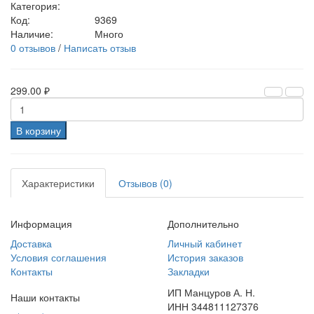
Категория:
Код:
9369
Наличие:
Много
0 отзывов
/
Написать отзыв
299.00 ₽
В корзину
Характеристики
Отзывов (0)
Информация
Дополнительно
Доставка
Личный кабинет
Условия соглашения
История заказов
Контакты
Закладки
ИП Манцуров А. Н.
Наши контакты
ИНН 344811127376