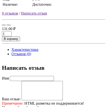
Наличие:
Достаточно
0 отзывов
/
Написать отзыв
131.00 ₽
В корзину
Характеристики
Отзывов (0)
Написать отзыв
Имя
Ваш отзыв:
Примечание:
HTML разметка не поддерживается!