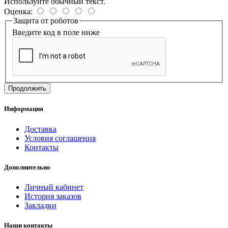
Используйте обычный текст.
Оценка:
Защита от роботов
Введите код в поле ниже
Продолжить
Информация
Доставка
Условия соглашения
Контакты
Дополнительно
Личный кабинет
История заказов
Закладки
Наши контакты