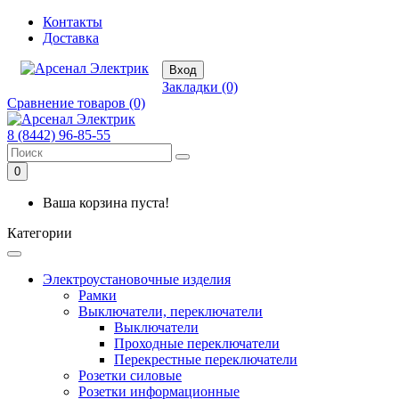
Контакты
Доставка
Вход
Закладки (0)
Сравнение товаров (0)
8 (8442) 96-85-55
0
Ваша корзина пуста!
Категории
Электроустановочные изделия
Рамки
Выключатели, переключатели
Выключатели
Проходные переключатели
Перекрестные переключатели
Розетки силовые
Розетки информационные