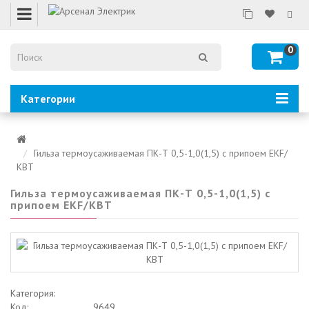
0
Категории
Гильза термоусаживаемая ПК-Т 0,5-1,0(1,5) с припоем EKF/
КВТ
Гильза термоусаживаемая ПК-Т 0,5-1,0(1,5) с
припоем EKF/КВТ
Категория:
Код:
9649