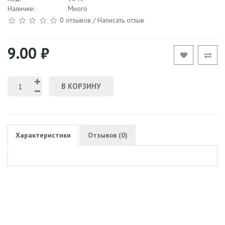
Наличие:
Много
0 отзывов
/
Написать отзыв
9.00 ₽
В КОРЗИНУ
Характеристики
Отзывов (0)