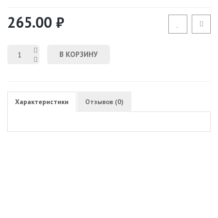
265.00 ₽
В КОРЗИНУ
Характеристики
Отзывов (0)