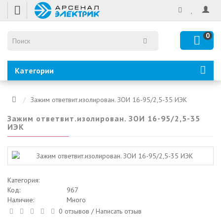
0
Категории
Зажим ответвит.изолирован. ЗОИ 16-95/2,5-35 ИЭК
Зажим ответвит.изолирован. ЗОИ 16-95/2,5-35
ИЭК
Категория:
Код:
967
Наличие:
Много
0 отзывов
/
Написать отзыв