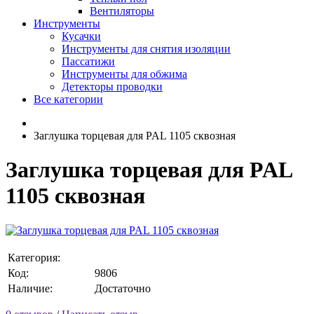
Вентиляторы
Инструменты
Кусачки
Инструменты для снятия изоляции
Пассатижи
Инструменты для обжима
Детекторы проводки
Все категории
Заглушка торцевая для PAL 1105 сквозная
Заглушка торцевая для PAL
1105 сквозная
Категория:
Код:
9806
Наличие:
Достаточно