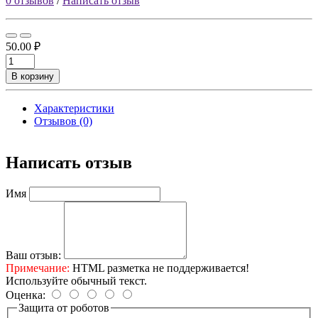
0 отзывов
/
Написать отзыв
50.00 ₽
В корзину
Характеристики
Отзывов (0)
Написать отзыв
Имя
Ваш отзыв:
Примечание:
HTML разметка не поддерживается!
Используйте обычный текст.
Оценка:
Защита от роботов