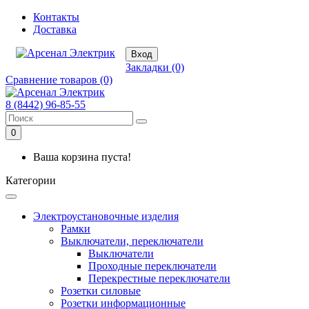
Контакты
Доставка
Вход
Закладки (0)
Сравнение товаров (0)
8 (8442) 96-85-55
0
Ваша корзина пуста!
Категории
Электроустановочные изделия
Рамки
Выключатели, переключатели
Выключатели
Проходные переключатели
Перекрестные переключатели
Розетки силовые
Розетки информационные