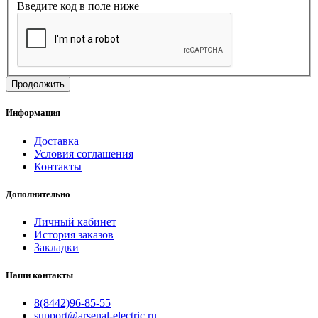
Введите код в поле ниже
Продолжить
Информация
Доставка
Условия соглашения
Контакты
Дополнительно
Личный кабинет
История заказов
Закладки
Наши контакты
8(8442)96-85-55
support@arsenal-electric.ru