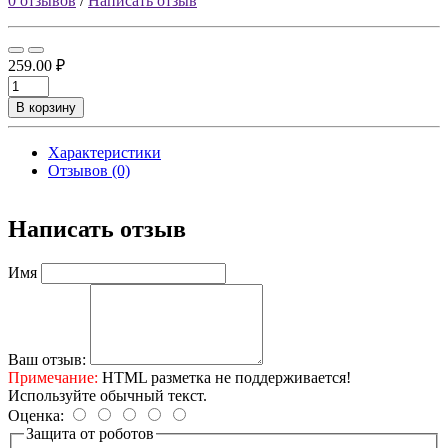
0 отзывов
/
Написать отзыв
259.00 ₽
В корзину
Характеристики
Отзывов (0)
Написать отзыв
Имя
Ваш отзыв:
Примечание:
HTML разметка не поддерживается!
Используйте обычный текст.
Оценка:
Защита от роботов