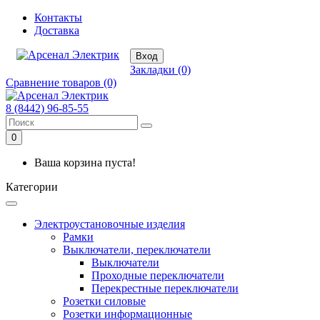
Контакты
Доставка
Вход
Закладки (0)
Сравнение товаров (0)
8 (8442) 96-85-55
0
Ваша корзина пуста!
Категории
Электроустановочные изделия
Рамки
Выключатели, переключатели
Выключатели
Проходные переключатели
Перекрестные переключатели
Розетки силовые
Розетки информационные