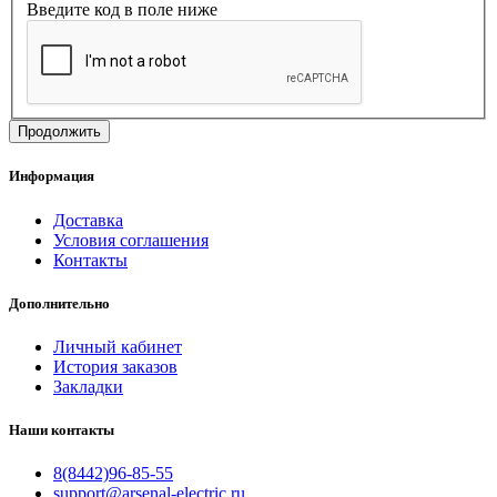
Введите код в поле ниже
Продолжить
Информация
Доставка
Условия соглашения
Контакты
Дополнительно
Личный кабинет
История заказов
Закладки
Наши контакты
8(8442)96-85-55
support@arsenal-electric.ru