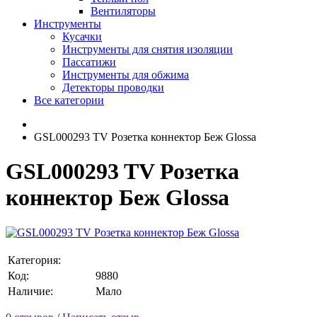
Вентиляторы
Инструменты
Кусачки
Инструменты для снятия изоляции
Пассатижи
Инструменты для обжима
Детекторы проводки
Все категории
GSL000293 TV Розетка коннектор Беж Glossa
GSL000293 TV Розетка
коннектор Беж Glossa
Категория:
Код:
9880
Наличие:
Мало