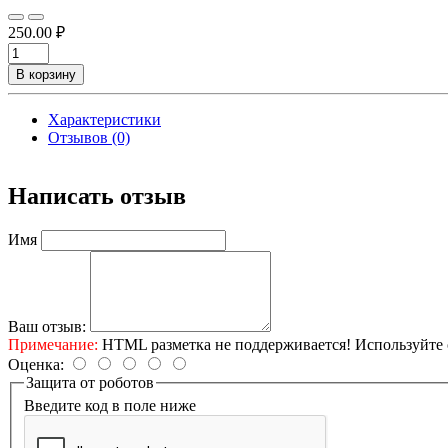
250.00 ₽
В корзину
Характеристики
Отзывов (0)
Написать отзыв
Имя
Ваш отзыв:
Примечание:
HTML разметка не поддерживается! Используйте 
Оценка:
Защита от роботов
Введите код в поле ниже