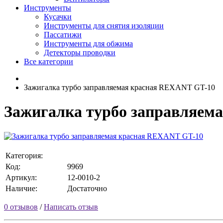
Инструменты
Кусачки
Инструменты для снятия изоляции
Пассатижи
Инструменты для обжима
Детекторы проводки
Все категории
Зажигалка турбо заправляемая красная REXANT GT-10
Зажигалка турбо заправляем
Категория:
Код:
9969
Артикул:
12-0010-2
Наличие:
Достаточно
0 отзывов
/
Написать отзыв