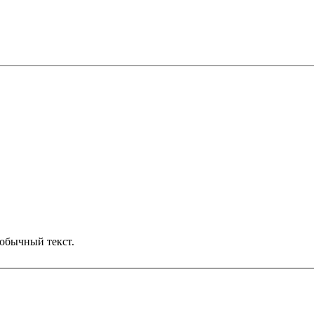
обычный текст.