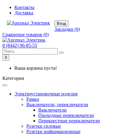
Контакты
Доставка
Вход
Закладки (0)
Сравнение товаров (0)
8 (8442) 96-85-55
0
Ваша корзина пуста!
Категории
Электроустановочные изделия
Рамки
Выключатели, переключатели
Выключатели
Проходные переключатели
Перекрестные переключатели
Розетки силовые
Розетки информационные