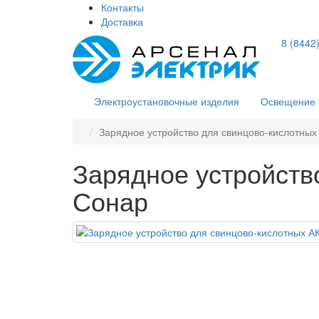
Контакты
Доставка
8 (8442
Электроустановочные изделия
Освещение
Зарядное устройство для свинцово-кислотных
Зарядное устройств
Сонар