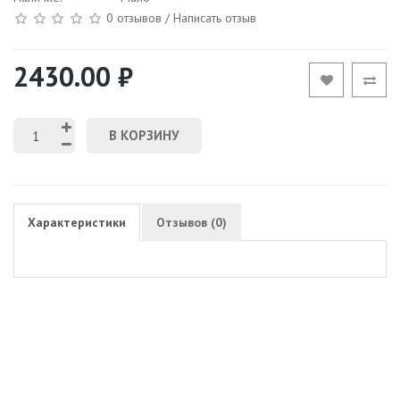
0 отзывов
/
Написать отзыв
2430.00 ₽
В КОРЗИНУ
Характеристики
Отзывов (0)