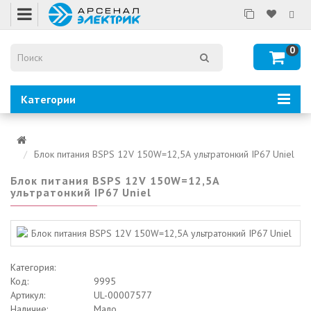
0
Категории
Блок питания BSPS 12V 150W=12,5А ультратонкий IP67 Uniel
Блок питания BSPS 12V 150W=12,5А
ультратонкий IP67 Uniel
Категория:
Код:
9995
Артикул:
UL-00007577
Наличие:
Мало