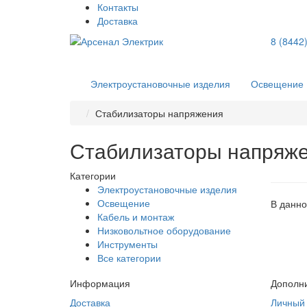
Контакты
Доставка
8 (8442
Электроустановочные изделия
Освещение
Стабилизаторы напряжения
Стабилизаторы напряж
Категории
Электроустановочные изделия
Освещение
В данно
Кабель и монтаж
Низковольтное оборудование
Инструменты
Все категории
Информация
Дополн
Доставка
Личный 