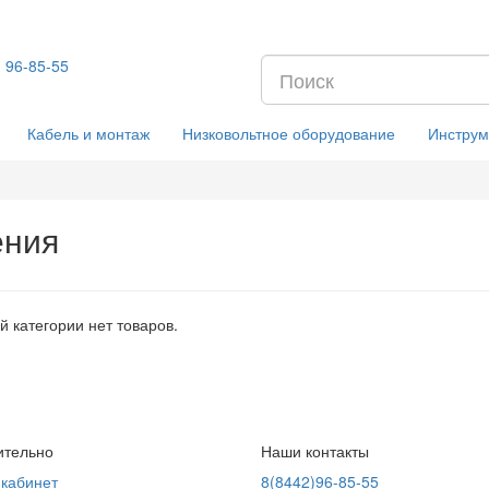
) 96-85-55
Кабель и монтаж
Низковольтное оборудование
Инструм
ения
й категории нет товаров.
ительно
Наши контакты
кабинет
8(8442)96-85-55